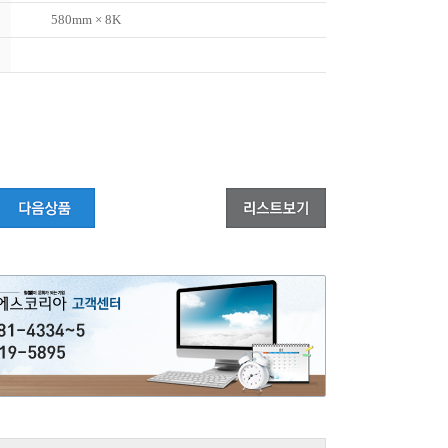
580mm × 8K