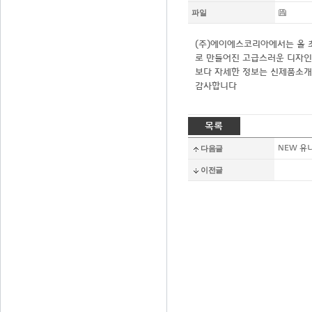
파일
(주)에이에스코리아에서는 올 초
로 만들어진 고급스러운 디자인의
보다 자세한 정보는 신제품소개
감사합니다
다음글
NEW 유
이전글