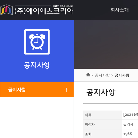
회사소개
공지사항
공지사항
공지사항
공지사항
공지사항
제목
[2021
작성자
관리자
조회
1968